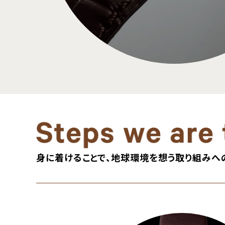
身に着けることで、地球環境を想う取り組みへ