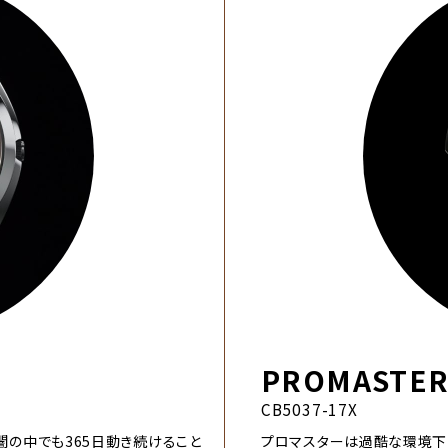
PROMASTE
CB5037-17X
暗闇の中でも365日動き続けること
プロマスターは過酷な環境下