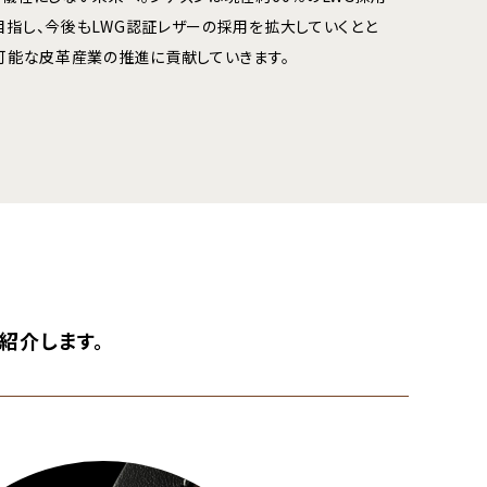
目指し、今後もLWG認証レザーの採用を拡大していくとと
続可能な皮革産業の推進に貢献していきます。
紹介します。