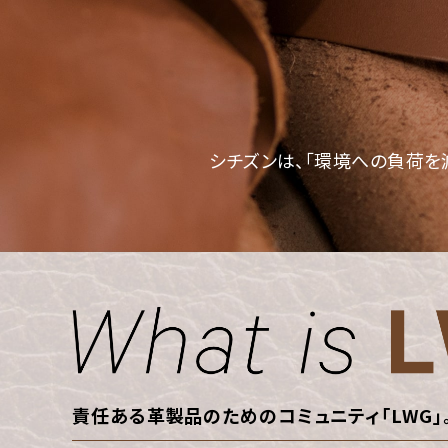
シチズンは、「環境への負荷を
責任ある革製品のためのコミュニティ「LWG」