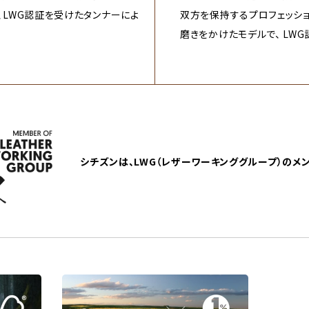
は、LWG認証を受けたタンナーによ
双方を保持するプロフェッショナ
磨きをかけたモデルで、 LW
シチズンは、LWG（レザーワーキンググループ）
のメン