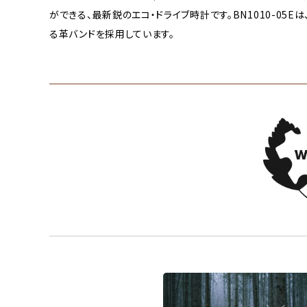
ができる、最新鋭のエコ・ドライブ時計です。BN1010-05E
る革バンドを採用しています。