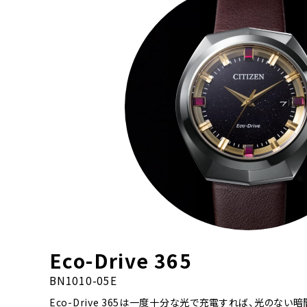
Eco-Drive 365
BN1010-05E
Eco-Drive 365は一度十分な光で充電すれば、光のない