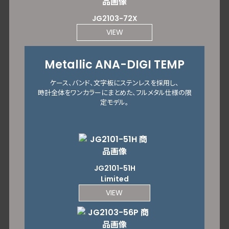
JG2103-72X
VIEW
Metallic ANA-DIGI TEMP
ケース、バンド、文字板にステンレスを採用し、
時計全体をワンカラーにまとめた、フルメタル仕様の限
定モデル。
JG2101-51H
Limited
VIEW