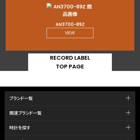
AN3700-89Z
VIEW
RECORD LABEL
TOP PAGE
ブランド一覧
関連ブランド一覧
時計を探す