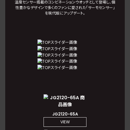
温度センサー搭載のコンビネーションウオッチとして登場し、個
性豊かなデザインで多くのファンに愛された「サーモセンサー」
を現代版にアップデート。
JG2120-65A
VIEW