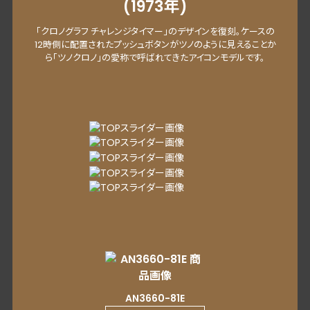
(1973年)
「クロノグラフ チャレンジタイマー」のデザインを復刻。ケースの
12時側に配置されたプッシュボタンがツノのように見えることか
ら「ツノクロノ」の愛称で呼ばれてきたアイコンモデルです。
AN3660-81E