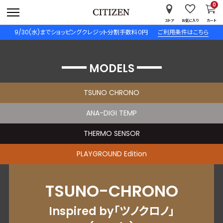
0
ストア
お気に入り
カート
9/30(水)までショッピングクレジット分割手数料０円
ご利用条件はこちら
MODELS
TSUNO CHRONO
ANA-DIGI TEMP
THERMO SENSOR
PLAYGROUND Edition
TSUNO-CHRONO
Inspired by「ツノクロノ」