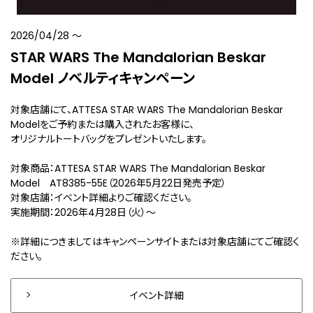
2026/04/28
〜
STAR WARS The Mandalorian Beskar
Model ノベルティキャンペーン
対象店舗にて、ATTESA STAR WARS The Mandalorian Beskar
Modelをご予約または購入されたお客様に、
オリジナルトートバッグをプレゼントいたします。
対象商品：ATTESA STAR WARS The Mandalorian Beskar
Model AT8385-55E（2026年5月22日発売予定）
対象店舗：イベント詳細よりご確認ください。
実施期間：2026年4月28日（火）～
※詳細につきましてはキャンペーンサイトまたは対象店舗にてご確認く
ださい。
イベント詳細