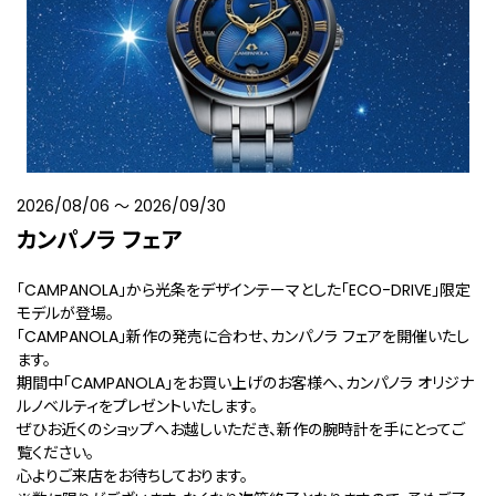
2026/08/06
〜
2026/09/30
カンパノラ フェア
「CAMPANOLA」から光条をデザインテーマとした「ECO-DRIVE」限定
モデルが登場。
「CAMPANOLA」新作の発売に合わせ、カンパノラ フェアを開催いたし
ます。
期間中「CAMPANOLA」をお買い上げのお客様へ、カンパノラ オリジナ
ルノベルティをプレゼントいたします。
ぜひお近くのショップへお越しいただき、新作の腕時計を手にとってご
覧ください。
心よりご来店をお待ちしております。