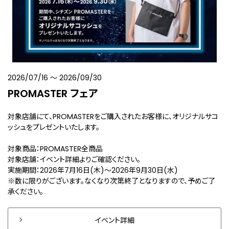
2026/07/16
〜
2026/09/30
PROMASTER フェア
対象店舗にて、PROMASTERをご購入されたお客様に、オリジナルサコ
ッシュをプレゼントいたします。
対象商品：PROMASTER全商品
対象店舗：イベント詳細よりご確認ください。
実施期間：2026年7月16日(木)～2026年9月30日(水)
※数に限りがございます。なくなり次第終了となりますので、予めご了
承ください。
イベント詳細