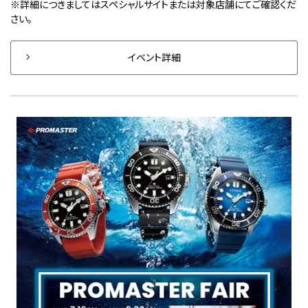
※詳細につきましてはスペシャルサイトまたは対象店舗にてご確認くだ
さい。
イベント詳細