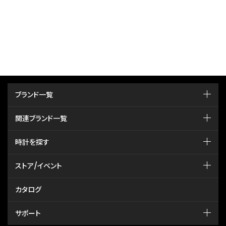
ブランド一覧
関連ブランド一覧
時計を探す
ストア/イベント
カタログ
サポート