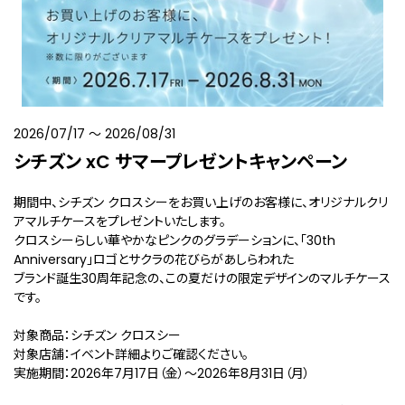
2026/07/17
〜
2026/08/31
シチズン xC サマープレゼントキャンペーン
期間中、シチズン クロスシーをお買い上げのお客様に、オリジナルクリ
アマルチケースをプレゼントいたします。
クロスシーらしい華やかなピンクのグラデーションに、「30th
Anniversary」ロゴとサクラの花びらがあしらわれた
ブランド誕生30周年記念の、この夏だけの限定デザインのマルチケース
です。
対象商品：シチズン クロスシー
対象店舗：イベント詳細よりご確認ください。
実施期間：2026年7月17日（金）～2026年8月31日（月）