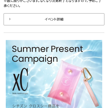
※数に限りがございます。なくなり次第終了となりますので、予めご了
承ください。
イベント詳細