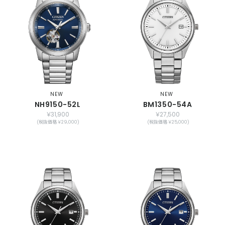
NEW
NEW
NH9150-52L
BM1350-54A
￥31,900
￥27,500
(税抜価格 ￥29,000)
(税抜価格 ￥25,000)