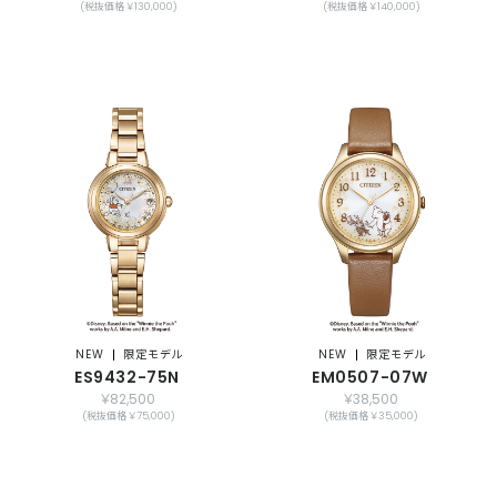
(税抜価格 ￥130,000)
(税抜価格 ￥140,000)
NEW
限定モデル
NEW
限定モデル
ES9432-75N
EM0507-07W
￥82,500
￥38,500
(税抜価格 ￥75,000)
(税抜価格 ￥35,000)