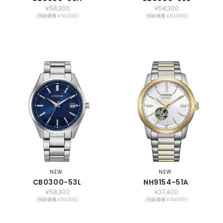
￥58,300
￥58,300
(税抜価格 ￥53,000)
(税抜価格 ￥53,000)
NEW
NEW
CB0300-53L
NH9154-51A
￥58,300
￥37,400
(税抜価格 ￥53,000)
(税抜価格 ￥34,000)