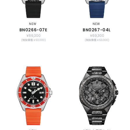
NEW
NEW
BN0266-07E
BN0267-04L
￥69,300
￥69,300
(税抜価格 ￥63,000)
(税抜価格 ￥63,000)