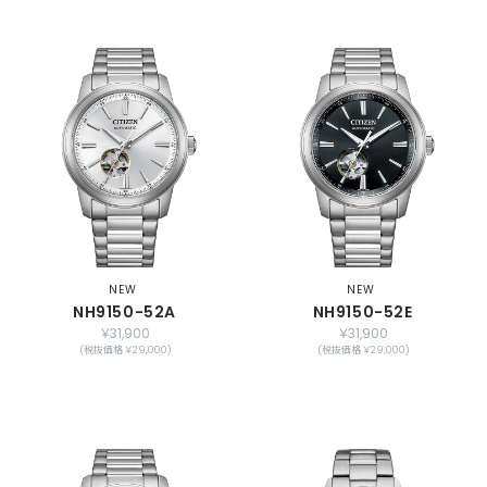
NEW
NEW
NH9150-52A
NH9150-52E
￥31,900
￥31,900
(税抜価格 ￥29,000)
(税抜価格 ￥29,000)