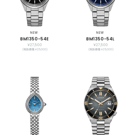
NEW
NEW
BM1350-54E
BM1350-54L
￥27,500
￥27,500
(税抜価格 ￥25,000)
(税抜価格 ￥25,000)