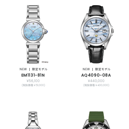
NEW
限定モデル
NEW
限定モデル
EM1131-81N
AQ4090-08A
￥56,100
￥440,000
(税抜価格 ￥51,000)
(税抜価格 ￥400,000)