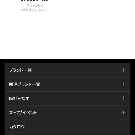
￥126,500
(税抜価格 ￥115,000)
ブランド一覧
関連ブランド一覧
時計を探す
ストア/イベント
カタログ