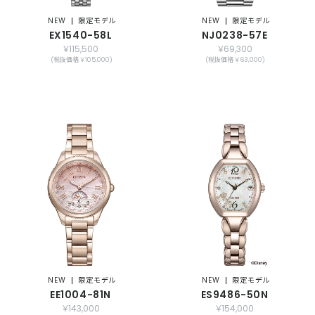
NEW
限定モデル
NEW
限定モデル
EX1540-58L
NJ0238-57E
￥115,500
￥69,300
(税抜価格 ￥105,000)
(税抜価格 ￥63,000)
NEW
限定モデル
NEW
限定モデル
EE1004-81N
ES9486-50N
￥143,000
￥154,000