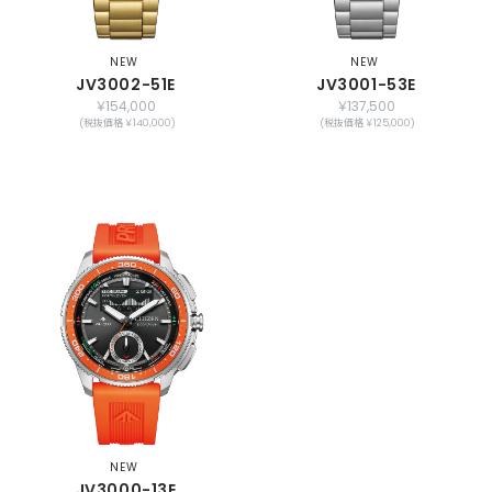
NEW
NEW
JV3002-51E
JV3001-53E
￥154,000
￥137,500
(税抜価格 ￥140,000)
(税抜価格 ￥125,000)
NEW
JV3000-13E