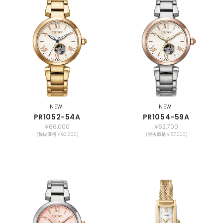
NEW
NEW
PR1052-54A
PR1054-59A
￥66,000
￥62,700
(税抜価格 ￥60,000)
(税抜価格 ￥57,000)