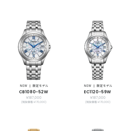
NEW
限定モデル
NEW
限定モデル
CB1080-52W
EC1120-59W
￥187,000
￥187,000
(税抜価格 ￥170,000)
(税抜価格 ￥170,000)