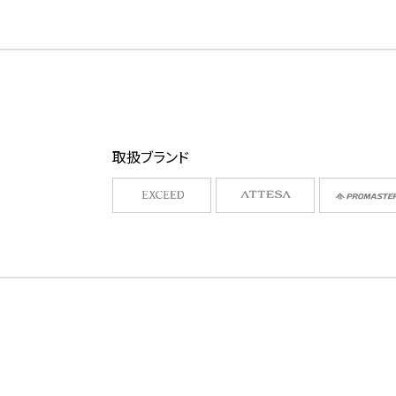
取扱ブランド