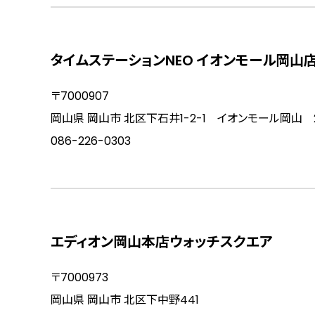
タイムステーションNEO イオンモール岡山
〒7000907
岡山県 岡山市 北区下石井1-2-1 イオンモール岡山 
086-226-0303
エディオン岡山本店ウォッチスクエア
〒7000973
岡山県 岡山市 北区下中野441