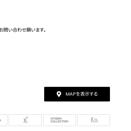
にお問い合わせ願います。
MAPを表示する