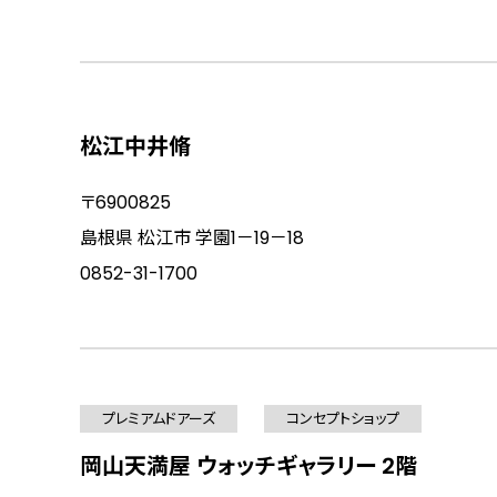
松江中井脩
〒6900825
島根県 松江市 学園1－19－18
0852-31-1700
プレミアムドアーズ
コンセプトショップ
岡山天満屋 ウォッチギャラリー 2階