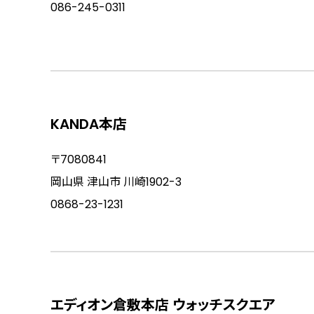
086-245-0311
KANDA本店
〒7080841
岡山県 津山市 川崎1902-3
0868-23-1231
エディオン倉敷本店 ウォッチスクエア