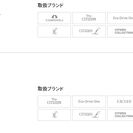
取扱ブランド
町
取扱ブランド