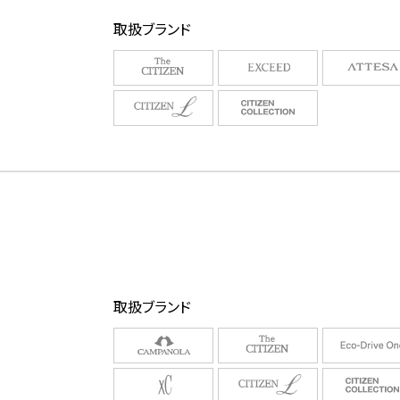
取扱ブランド
取扱ブランド