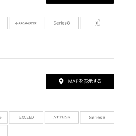
MAPを表示する