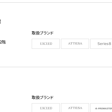
店
取扱ブランド
2階
取扱ブランド