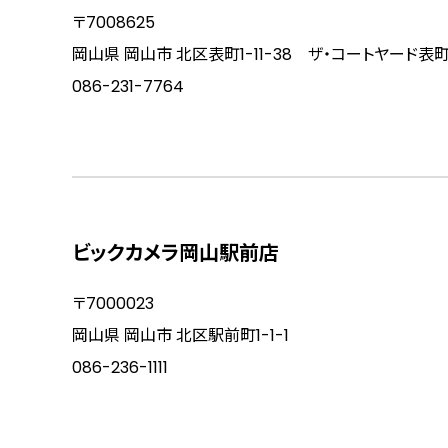
〒7008625
岡山県 岡山市 北区表町1-11-38 ザ・コートヤード表
086-231-7764
ビックカメラ岡山駅前店
〒7000023
岡山県 岡山市 北区駅前町1-1-1
086-236-1111