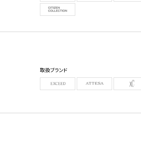
取扱ブランド