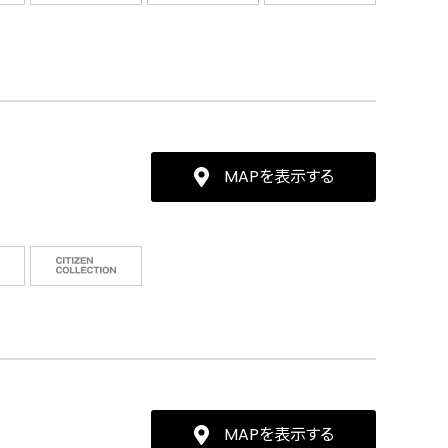
MAPを表示する
MAPを表示する