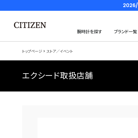
202
腕時計を探す
ブランド一覧
トップページ
ストア／イベント
エクシード取扱店舗