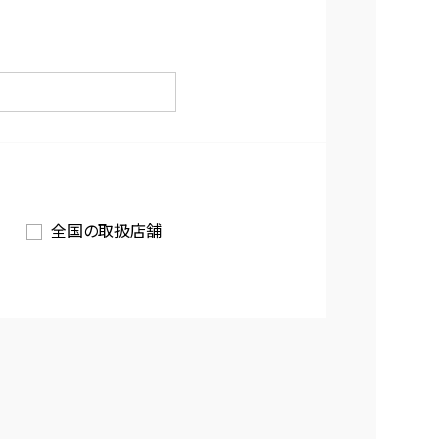
全国の取扱店舗