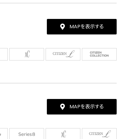
MAPを表示する
MAPを表示する