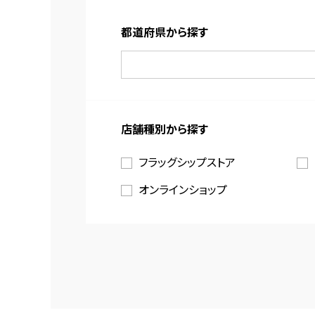
都道府県から探す
店舗種別から探す
フラッグシップストア
オンラインショップ