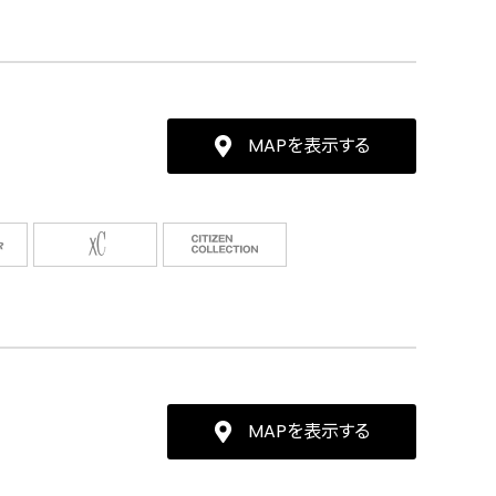
MAPを表示する
MAPを表示する