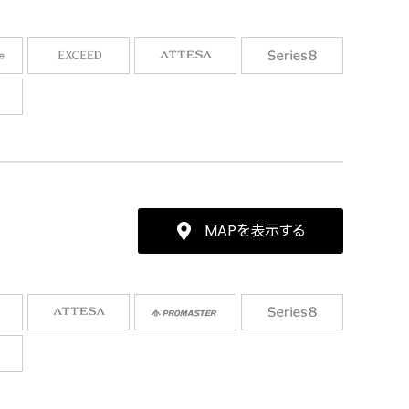
MAPを表示する