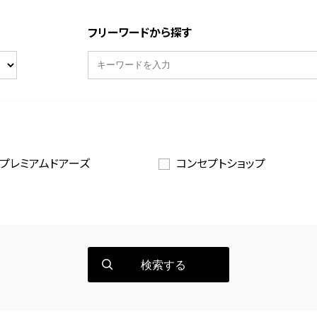
フリーワードから探す
プレミアムドアーズ
コンセプトショップ
検索する