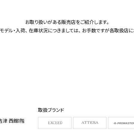
お取り扱いがある販売店をご紹介します。
モデル・入荷、 在庫状況につきましては、 お手数ですが各取扱店
取扱ブランド
吉津 西館1階