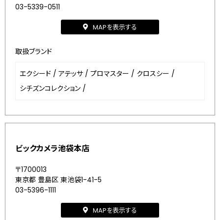
03-5339-0511
MAPを表示する
取扱ブランド
エクシード
/
アテッサ
/
プロマスター
/
クロスシー
/
シチズンコレクション
/
ビックカメラ池袋本店
〒1700013
東京都 豊島区 東池袋1-41-5
03-5396-1111
MAPを表示する