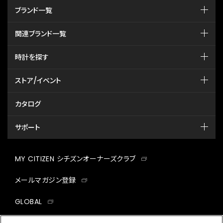
ブランド一覧
関連ブランド一覧
時計を探す
ストア/イベント
カタログ
サポート
MY CITIZEN シチズンオーナーズクラブ
メールマガジン登録
GLOBAL