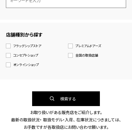
店舗種別から探す
フラッグシップストア
プレミアムドアーズ
コンセプトショップ
全国の取扱店舗
オンラインショップ
検索する
お取り扱いがある販売店をご紹介します。
最新の取扱状況・ 取扱モデル・入荷、 在庫状況につきましては、
お手数ですが各取扱店にお問い合わせ願います。