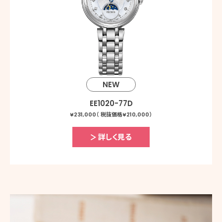
NEW
EE1020-77D
¥231,000（ 税抜価格¥210,000）
詳しく見る