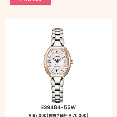
ES9484-55W
¥187,000(税抜き価格 ¥170,000)