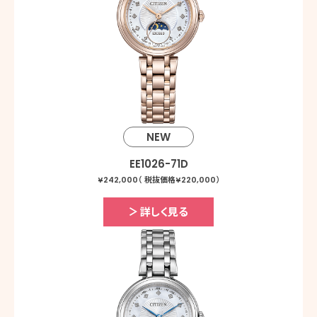
NEW
EE1026-71D
¥242,000（ 税抜価格¥220,000）
詳しく見る