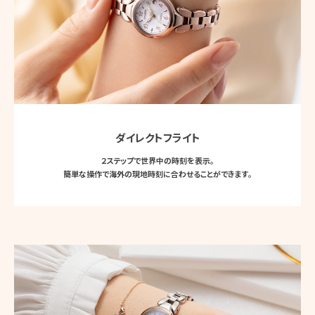
ダイレクトフライト
２ステップで世界中の時刻を表示。
簡単な操作で海外の現地時刻に合わせることができます。