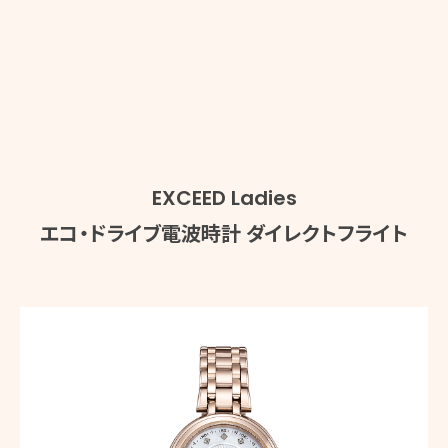
EXCEED Ladies
エコ・ドライブ電波時計
ダイレクトフライト