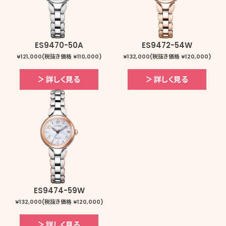
ES9470-50A
ES9472-54W
¥121,000(税抜き価格 ¥110,000)
¥132,000(税抜き価格 ¥120,000)
詳しく見る
詳しく見る
ES9474-59W
¥132,000(税抜き価格 ¥120,000)
詳しく見る