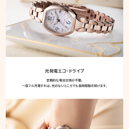
光発電エコ・ドライブ
定期的な電池交換が不要。
一度フル充電すれば、光のないところでも長時間動き続けます。