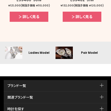
¥121,000(税抜き価格 ¥110,000)
¥132,000(税抜き価格 ¥120,000)
詳しく見る
詳しく見る
Ladies Model
Pair Model
ブランド一覧
関連ブランド一覧
時計を探す