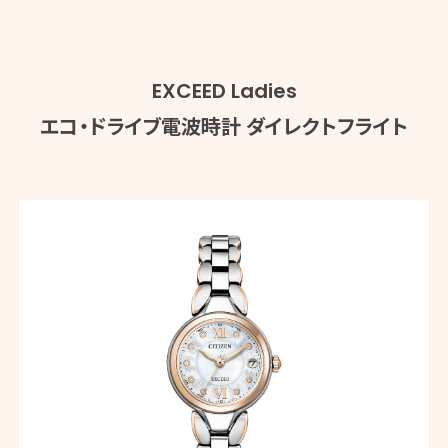
EXCEED Ladies
エコ・ドライブ電波時計
ダイレクトフライト