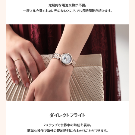
定期的な電池交換が不要。
一度フル充電すれば、光のないところでも長時間動き続けます。
ダイレクトフライト
２ステップで世界中の時刻を表示。
簡単な操作で海外の現地時刻に合わせることができます。