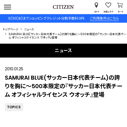
ストア
お気に入り
カート
9/30(水)までショッピングクレジット分割手数料０円
ご利用条件はこちら
トップページ
ニュース
SAMURAI BLUE(サッカー日本代表チーム)の誇りを胸に～500本限定の『サッカー日本代表チー
ム オフィシャルライセンス ウオッチ』登場
ニュース
2010.01.25
SAMURAI BLUE(サッカー日本代表チーム)の誇
りを胸に～500本限定の『サッカー日本代表チー
ム オフィシャルライセンス ウオッチ』登場
TOPICS