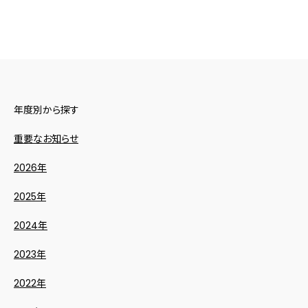
年度別から探す
重要なお知らせ
2026年
2025年
2024年
2023年
2022年