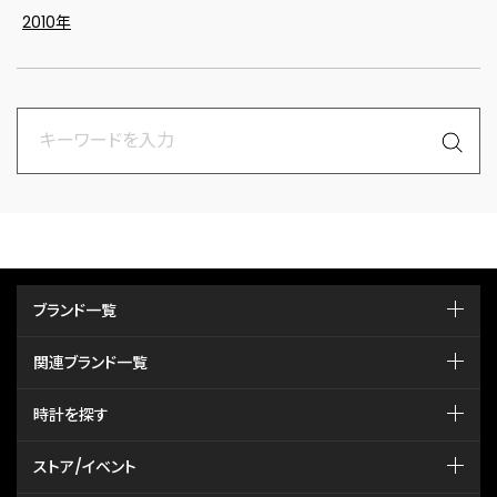
2010年
ブランド一覧
関連ブランド一覧
時計を探す
ストア/イベント