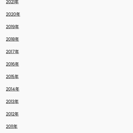
2021年
2020年
2019年
2018年
2017年
2016年
2015年
2014年
2013年
2012年
2011年