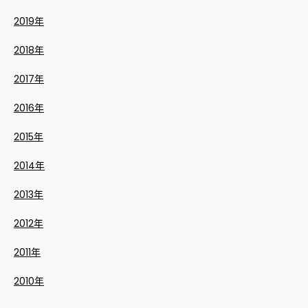
2019年
2018年
2017年
2016年
2015年
2014年
2013年
2012年
2011年
2010年