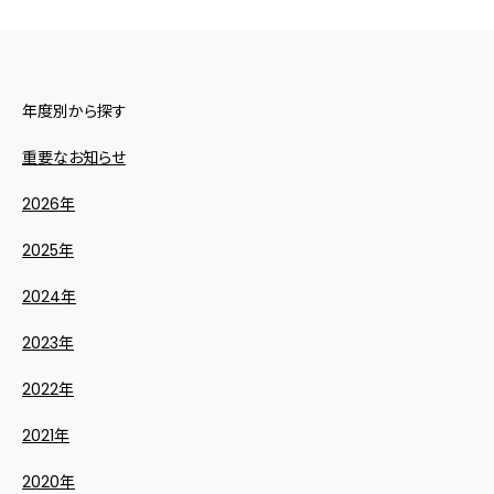
年度別から探す
重要なお知らせ
2026年
2025年
2024年
2023年
2022年
2021年
2020年