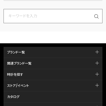
ブランド一覧
関連ブランド一覧
時計を探す
ストア/イベント
カタログ