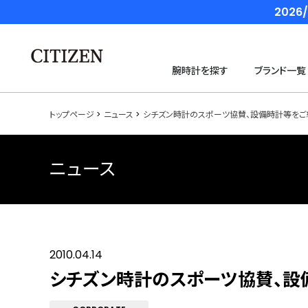
202
腕時計を探す
ブランド一覧
トップページ
ニュース
シチズン時計のスポーツ協賛、設備時計等をご
ニュース
2010.04.14
シチズン時計のスポーツ協賛、設