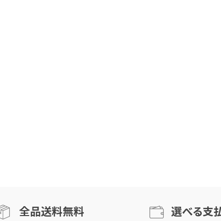
全品送料無料
選べる支