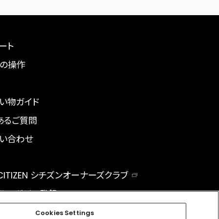
ート
の操作
い物ガイド
あるご質問
い合わせ
 CITIZEN シチズンオーナーズクラブ
ルマガジン登録
BAL
Cookies Settings