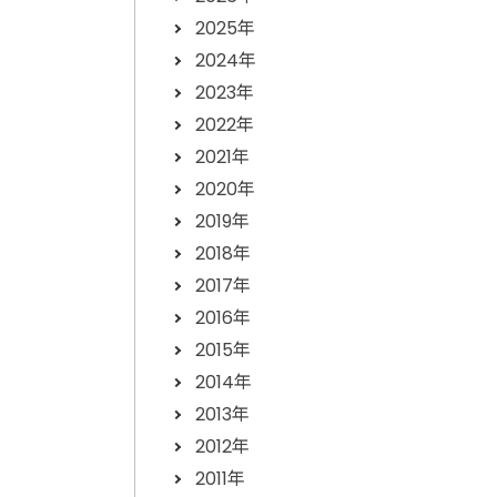
2025年
2024年
2023年
2022年
2021年
2020年
2019年
2018年
2017年
2016年
2015年
2014年
2013年
2012年
2011年