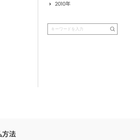
2010年
払方法