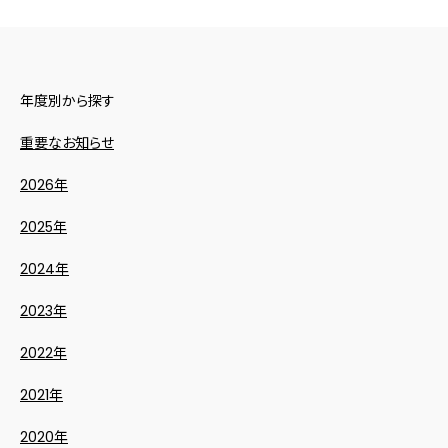
年度別から探す
重要なお知らせ
2026年
2025年
2024年
2023年
2022年
2021年
2020年