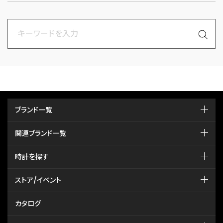
ブランド一覧
関連ブランド一覧
時計を探す
ストア/イベント
カタログ