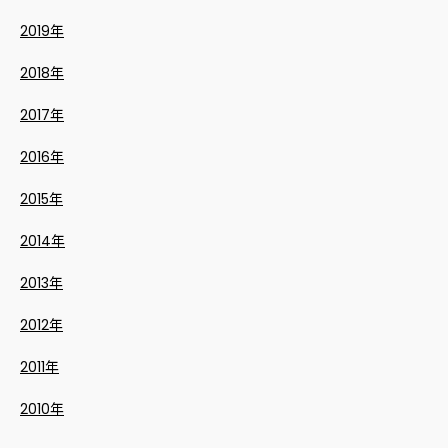
2019年
2018年
2017年
2016年
2015年
2014年
2013年
2012年
2011年
2010年