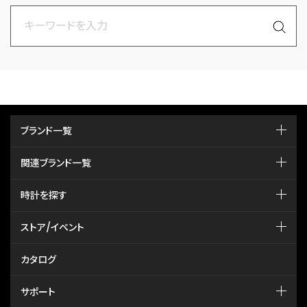
ブランド一覧
関連ブランド一覧
時計を探す
ストア/イベント
カタログ
サポート