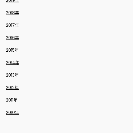
2019年
2018年
2017年
2016年
2015年
2014年
2013年
2012年
2011年
2010年