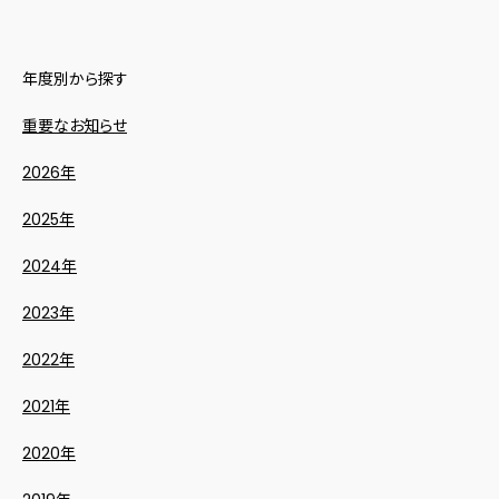
年度別から探す
重要なお知らせ
2026年
2025年
2024年
2023年
2022年
2021年
2020年