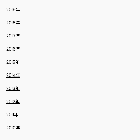
2019年
2018年
2017年
2016年
2015年
2014年
2013年
2012年
2011年
2010年