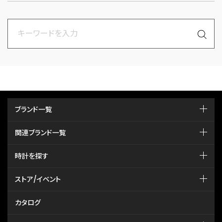
ブランド一覧
関連ブランド一覧
時計を探す
ストア/イベント
カタログ