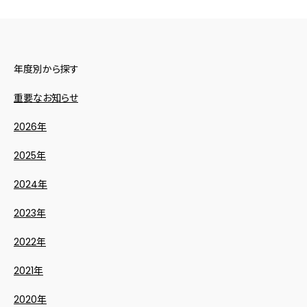
年度別から探す
重要なお知らせ
2026年
2025年
2024年
2023年
2022年
2021年
2020年