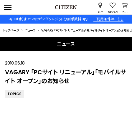
ストア
お気に入り
カート
9/30(水)までショッピングクレジット分割手数料０円
ご利用条件はこちら
トップページ
ニュース
VAGARY 「PCサイト リニューアル」「モバイルサイト オープン」のお知らせ
ニュース
2010.06.18
VAGARY 「PCサイト リニューアル」「モバイルサ
イト オープン」のお知らせ
TOPICS