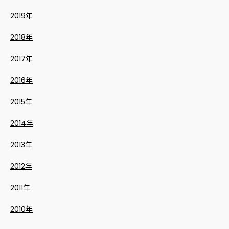
2019年
2018年
2017年
2016年
2015年
2014年
2013年
2012年
2011年
2010年