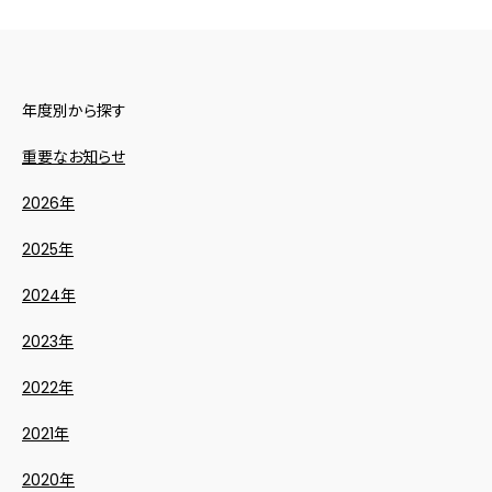
年度別から探す
重要なお知らせ
2026年
2025年
2024年
2023年
2022年
2021年
2020年