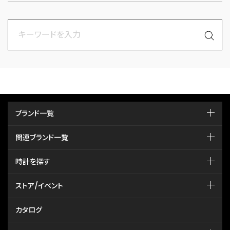
ブランド一覧
関連ブランド一覧
時計を探す
ストア/イベント
カタログ