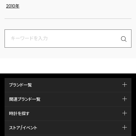
2010年
ブランド一覧
関連ブランド一覧
時計を探す
ストア/イベント