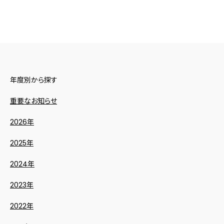
年度別から探す
重要なお知らせ
2026年
2025年
2024年
2023年
2022年