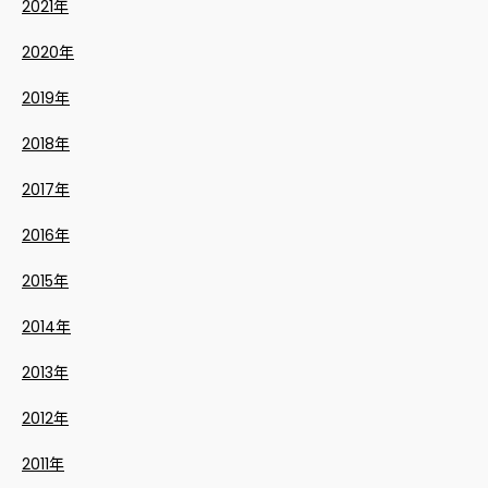
2021年
2020年
2019年
2018年
2017年
2016年
2015年
2014年
2013年
2012年
2011年