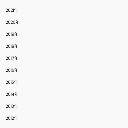
2021年
2020年
2019年
2018年
2017年
2016年
2015年
2014年
2013年
2012年