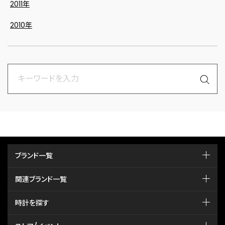
2011年
2010年
ブランド一覧
関連ブランド一覧
時計を探す