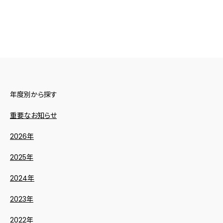
年度別から探す
重要なお知らせ
2026年
2025年
2024年
2023年
2022年