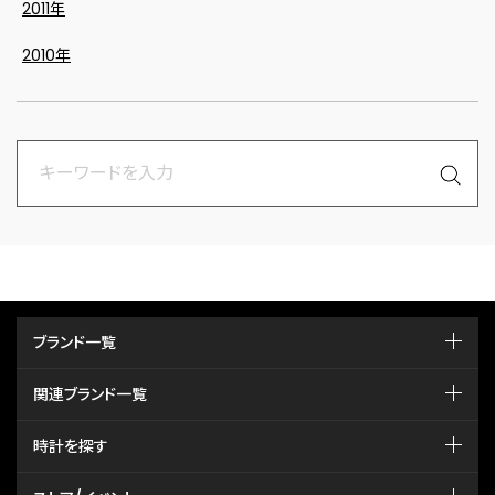
2011年
2010年
ブランド一覧
関連ブランド一覧
時計を探す