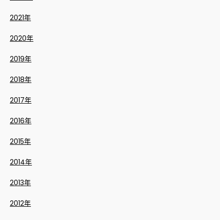
2021年
2020年
2019年
2018年
2017年
2016年
2015年
2014年
2013年
2012年