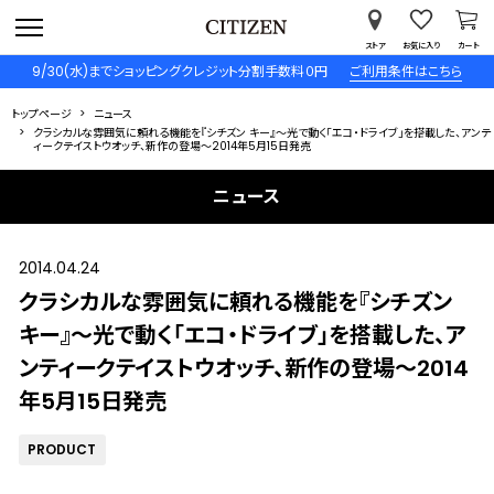
ストア
お気に入り
カート
9/30(水)までショッピングクレジット分割手数料０円
ご利用条件はこちら
トップページ
ニュース
クラシカルな雰囲気に頼れる機能を『シチズン キー』～光で動く「エコ・ドライブ」を搭載した、アンテ
ィークテイストウオッチ、新作の登場～2014年5月15日発売
ニュース
2014.04.24
クラシカルな雰囲気に頼れる機能を『シチズン
キー』～光で動く「エコ・ドライブ」を搭載した、ア
ンティークテイストウオッチ、新作の登場～2014
年5月15日発売
PRODUCT