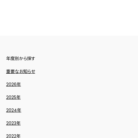
年度別から探す
重要なお知らせ
2026年
2025年
2024年
2023年
2022年