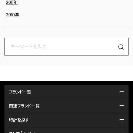
2011年
2010年
ブランド一覧
関連ブランド一覧
時計を探す