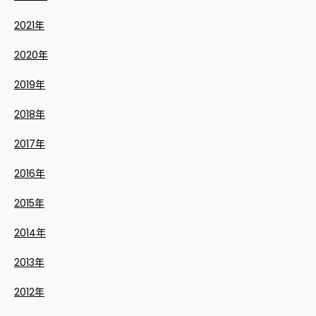
2021年
2020年
2019年
2018年
2017年
2016年
2015年
2014年
2013年
2012年