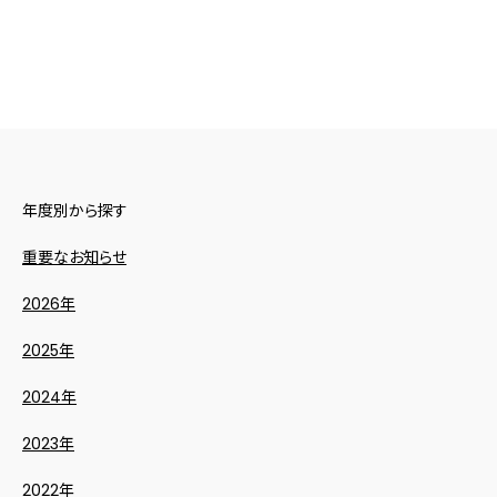
年度別から探す
重要なお知らせ
2026年
2025年
2024年
2023年
2022年