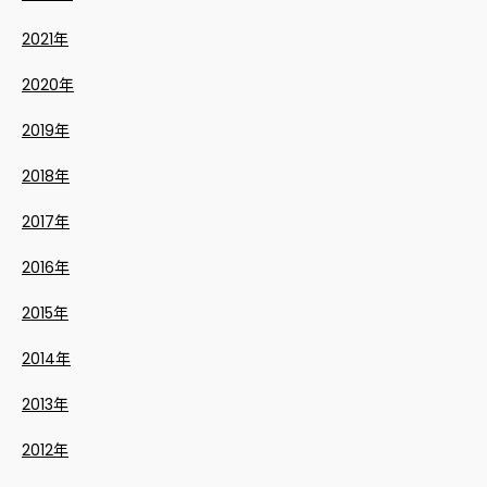
2021年
2020年
2019年
2018年
2017年
2016年
2015年
2014年
2013年
2012年