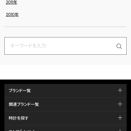
2011年
2010年
ブランド一覧
関連ブランド一覧
時計を探す