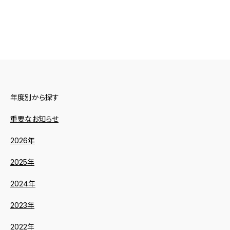
年度別から探す
重要なお知らせ
2026年
2025年
2024年
2023年
2022年