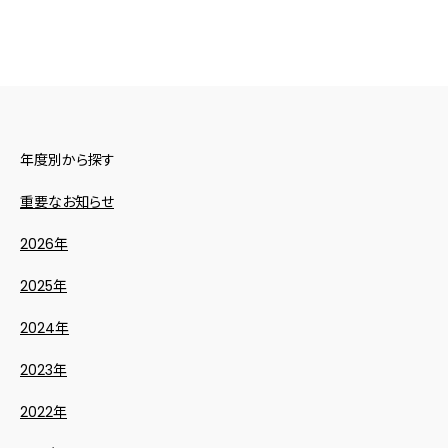
年度別から探す
重要なお知らせ
2026年
2025年
2024年
2023年
2022年