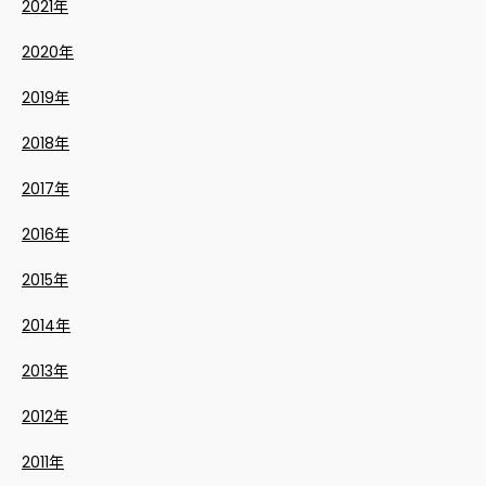
2021年
2020年
2019年
2018年
2017年
2016年
2015年
2014年
2013年
2012年
2011年