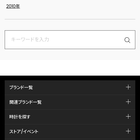
2010年
ブランド一覧
関連ブランド一覧
時計を探す
ストア/イベント