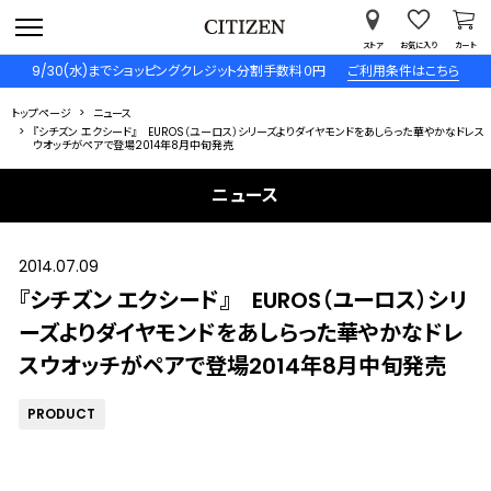
ストア
お気に入り
カート
9/30(水)までショッピングクレジット分割手数料０円
ご利用条件はこちら
トップページ
ニュース
『シチズン エクシード』 EUROS（ユーロス）シリーズよりダイヤモンドをあしらった華やかなドレス
ウオッチがペアで登場2014年8月中旬発売
ニュース
2014.07.09
『シチズン エクシード』 EUROS（ユーロス）シリ
ーズよりダイヤモンドをあしらった華やかなドレ
スウオッチがペアで登場2014年8月中旬発売
PRODUCT