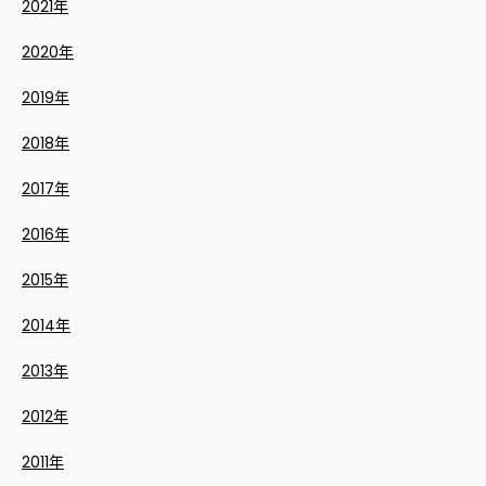
2021年
2020年
2019年
2018年
2017年
2016年
2015年
2014年
2013年
2012年
2011年