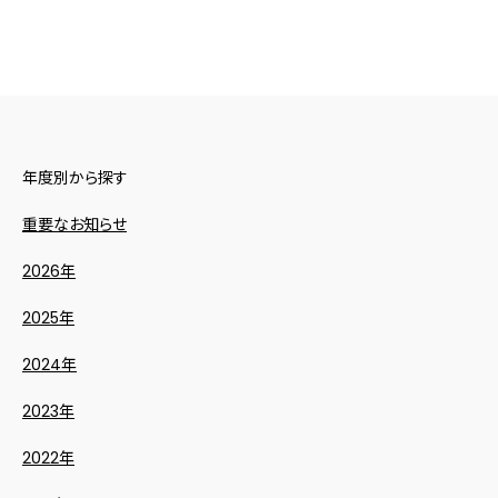
年度別から探す
重要なお知らせ
2026年
2025年
2024年
2023年
2022年