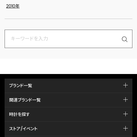
2010年
ブランド一覧
関連ブランド一覧
時計を探す
ストア/イベント