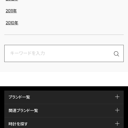
2011年
2010年
ブランド一覧
関連ブランド一覧
時計を探す