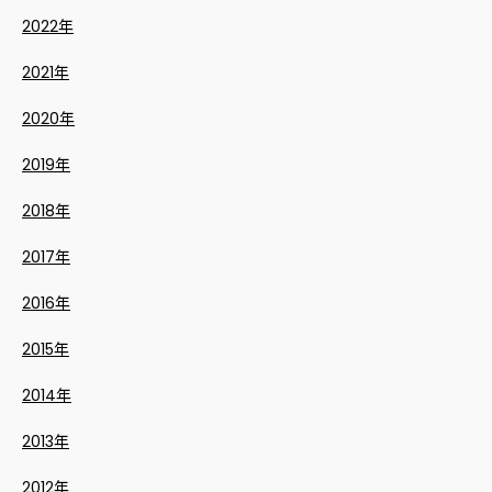
2022年
2021年
2020年
2019年
2018年
2017年
2016年
2015年
2014年
2013年
2012年