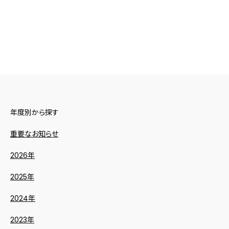
年度別から探す
重要なお知らせ
2026年
2025年
2024年
2023年