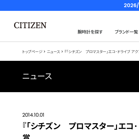
202
腕時計を探す
ブランド一覧
トップページ
ニュース
『「シチズン プロマスター」エコ･ドライブ ア
ニュース
2014.10.01
『「シチズン プロマスター」エコ
賞