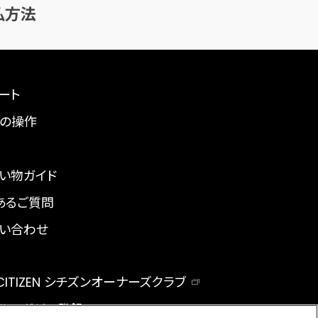
払方法
ート
の操作
い物ガイド
あるご質問
い合わせ
 CITIZEN シチズンオーナーズクラブ
ルマガジン登録