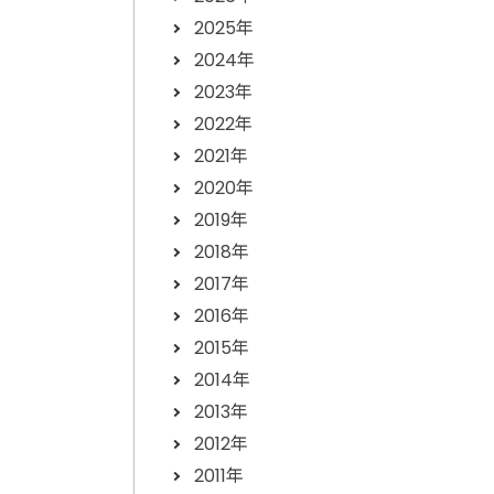
2025年
2024年
2023年
2022年
2021年
2020年
2019年
2018年
2017年
2016年
2015年
2014年
2013年
2012年
2011年