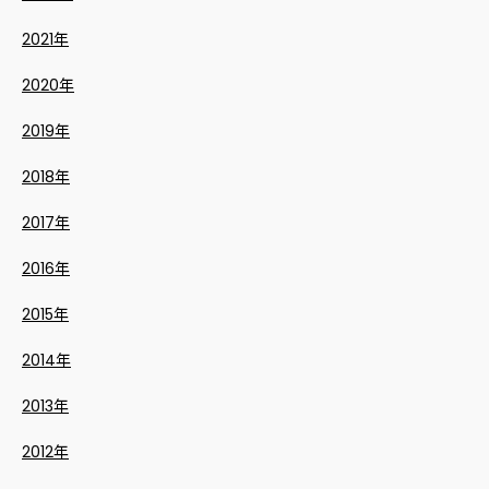
2021年
2020年
2019年
2018年
2017年
2016年
2015年
2014年
2013年
2012年