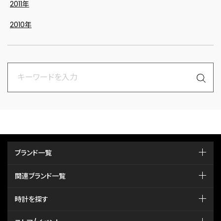
2011年
2010年
ブランド一覧
関連ブランド一覧
時計を探す