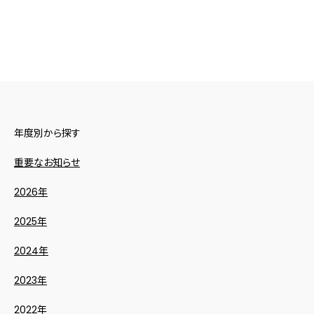
年度別から探す
重要なお知らせ
2026年
2025年
2024年
2023年
2022年