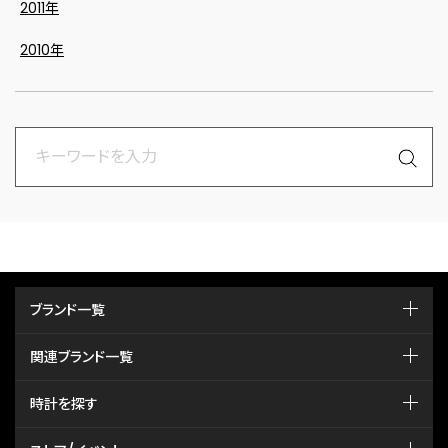
2011年
2010年
ブランド一覧
関連ブランド一覧
時計を探す