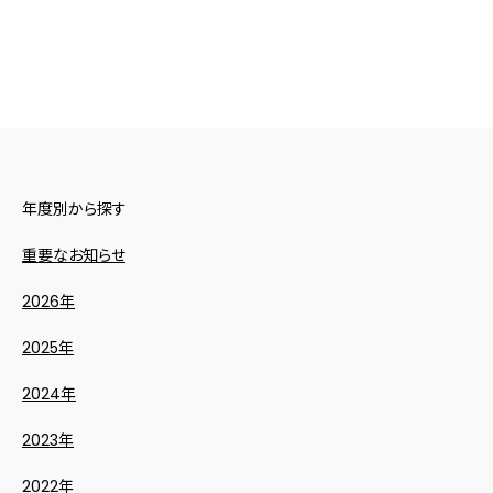
年度別から探す
重要なお知らせ
2026年
2025年
2024年
2023年
2022年