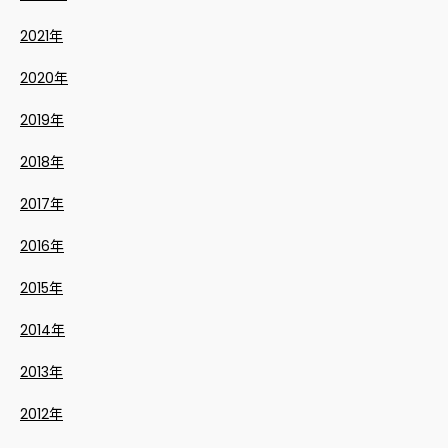
2021年
2020年
2019年
2018年
2017年
2016年
2015年
2014年
2013年
2012年