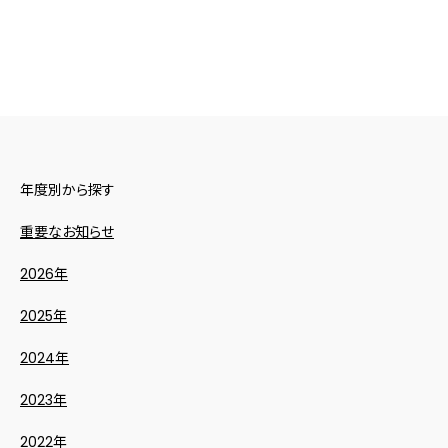
年度別から探す
重要なお知らせ
2026年
2025年
2024年
2023年
2022年