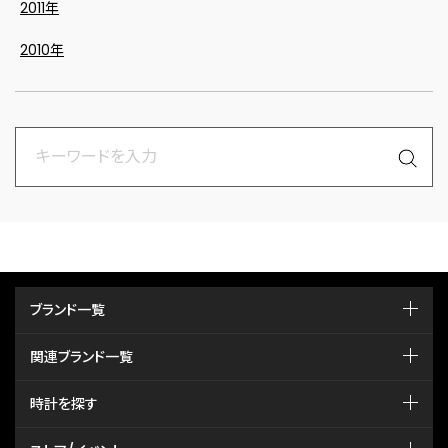
2011年
2010年
ブランド一覧
関連ブランド一覧
時計を探す