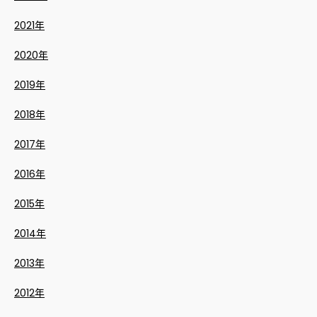
2021年
2020年
2019年
2018年
2017年
2016年
2015年
2014年
2013年
2012年