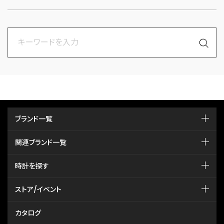
ブランド一覧
関連ブランド一覧
時計を探す
ストア/イベント
カタログ