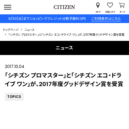
ストア
お気に入り
カート
9/30(水)までショッピングクレジット分割手数料０円
ご利用条件はこちら
トップページ
ニュース
「シチズン プロマスター」と「シチズン エコ・ドライブ ワン」が、2017年度グッドデザイン賞を受賞
ニュース
2017.10.04
「シチズン プロマスター」と「シチズン エコ・ドラ
イブ ワン」が、2017年度グッドデザイン賞を受賞
TOPICS