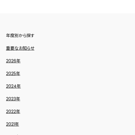
年度別から探す
重要なお知らせ
2026年
2025年
2024年
2023年
2022年
2021年