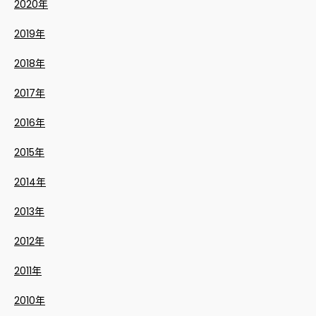
2020年
2019年
2018年
2017年
2016年
2015年
2014年
2013年
2012年
2011年
2010年