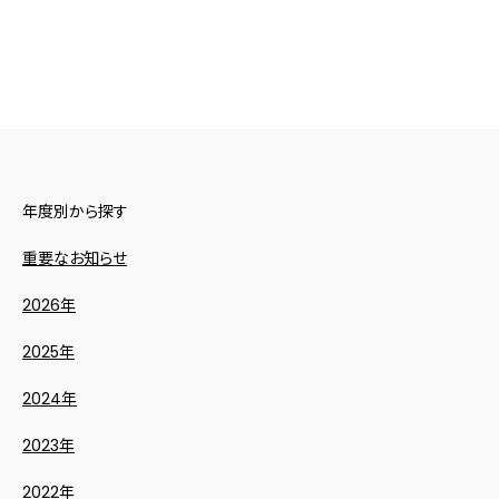
年度別から探す
重要なお知らせ
2026年
2025年
2024年
2023年
2022年