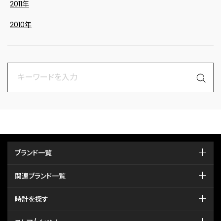
2011年
2010年
ブランド一覧
関連ブランド一覧
時計を探す