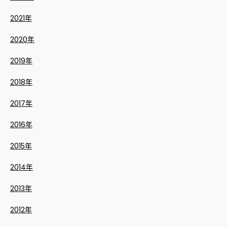
2021年
2020年
2019年
2018年
2017年
2016年
2015年
2014年
2013年
2012年