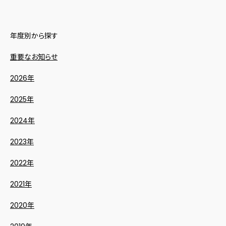
年度別から探す
重要なお知らせ
2026年
2025年
2024年
2023年
2022年
2021年
2020年