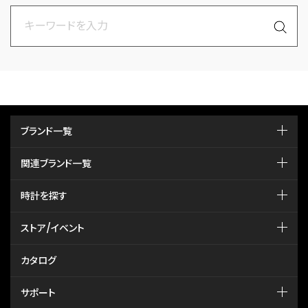
ブランド一覧
関連ブランド一覧
時計を探す
ストア/イベント
カタログ
サポート