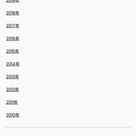
2019年
2018年
2017年
2016年
2015年
2014年
2013年
2012年
2011年
2010年