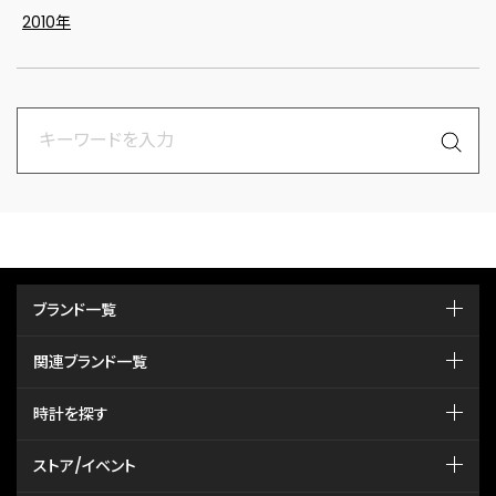
2010年
ブランド一覧
関連ブランド一覧
時計を探す
ストア/イベント