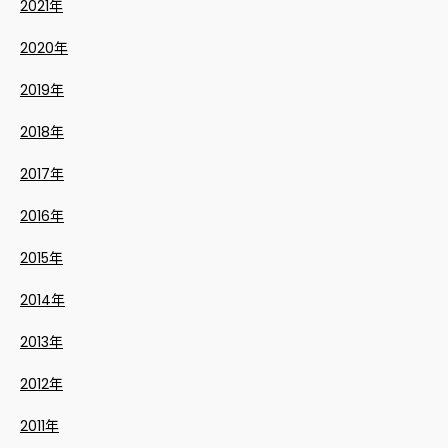
2021年
2020年
2019年
2018年
2017年
2016年
2015年
2014年
2013年
2012年
2011年