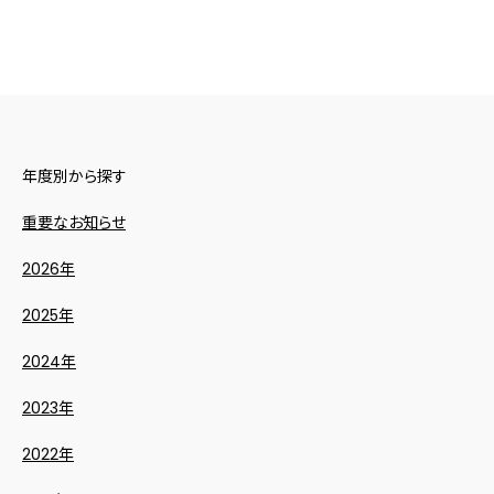
年度別から探す
重要なお知らせ
2026年
2025年
2024年
2023年
2022年