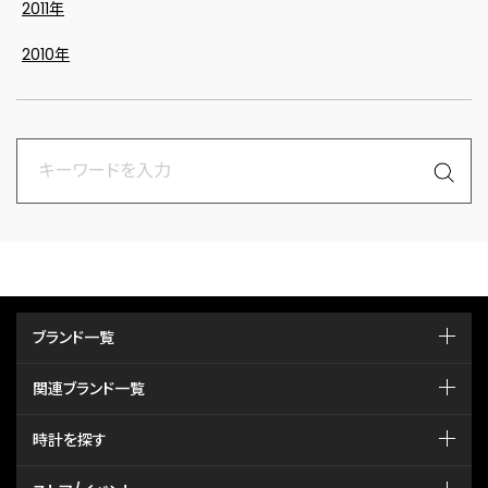
2011年
2010年
ブランド一覧
関連ブランド一覧
時計を探す