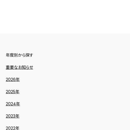
年度別から探す
重要なお知らせ
2026年
2025年
2024年
2023年
2022年