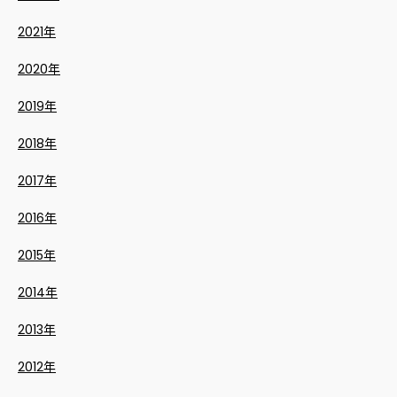
2021年
2020年
2019年
2018年
2017年
2016年
2015年
2014年
2013年
2012年