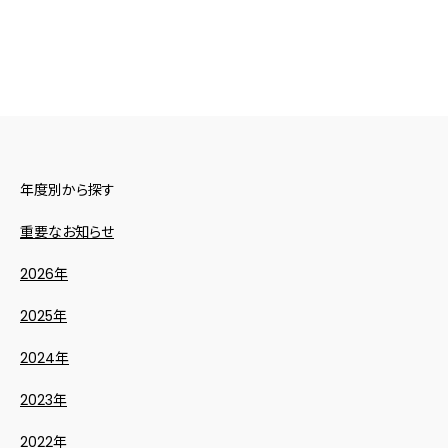
年度別から探す
重要なお知らせ
2026年
2025年
2024年
2023年
2022年