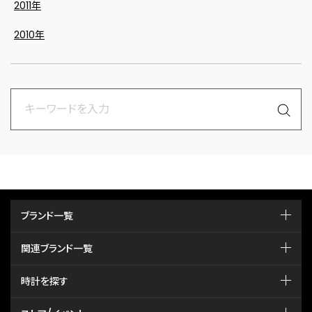
2011年
2010年
ブランド一覧
関連ブランド一覧
時計を探す