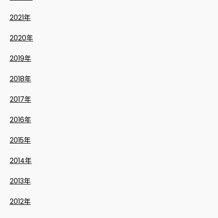
2021年
2020年
2019年
2018年
2017年
2016年
2015年
2014年
2013年
2012年