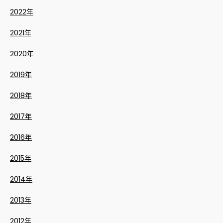
2022年
2021年
2020年
2019年
2018年
2017年
2016年
2015年
2014年
2013年
2012年