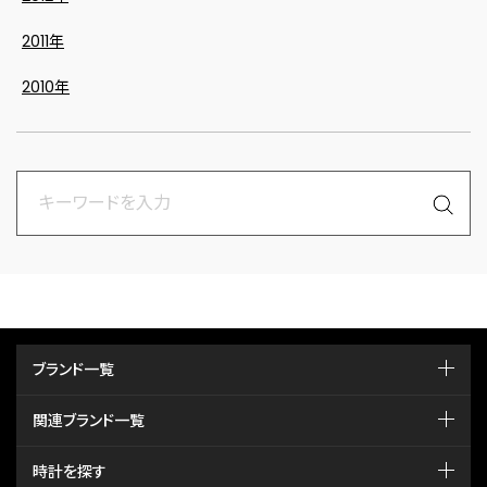
2011年
2010年
ブランド一覧
関連ブランド一覧
時計を探す