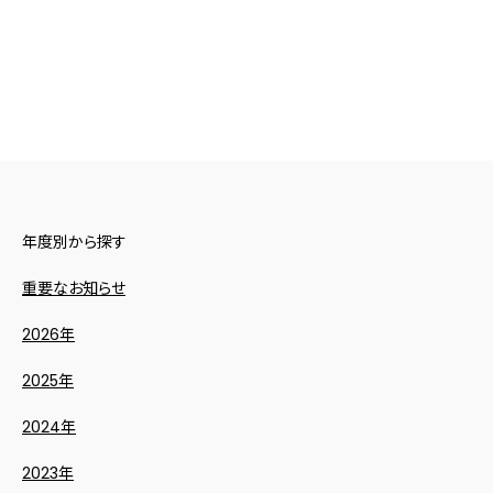
年度別から探す
重要なお知らせ
2026年
2025年
2024年
2023年