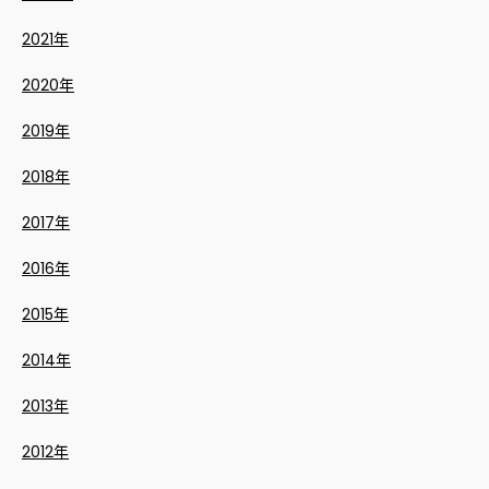
2021年
2020年
2019年
2018年
2017年
2016年
2015年
2014年
2013年
2012年