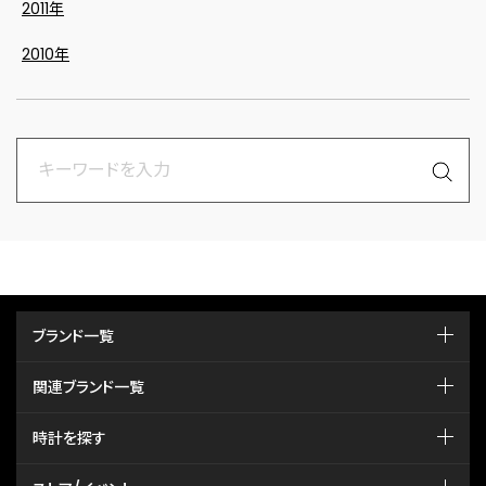
2011年
2010年
ブランド一覧
関連ブランド一覧
時計を探す