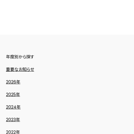
年度別から探す
重要なお知らせ
2026年
2025年
2024年
2023年
2022年