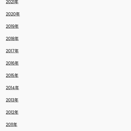
2021年
2020年
2019年
2018年
2017年
2016年
2015年
2014年
2013年
2012年
2011年