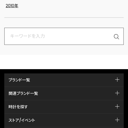
2010年
ブランド一覧
関連ブランド一覧
時計を探す
ストア/イベント