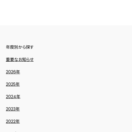
年度別から探す
重要なお知らせ
2026年
2025年
2024年
2023年
2022年