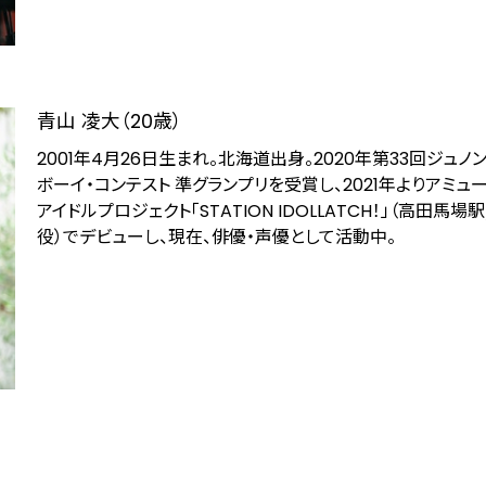
青山 凌大（20歳）
2001年4月26日生まれ。北海道出身。2020年第33回ジュノ
ボーイ・コンテスト 準グランプリを受賞し、2021年よりアミュ
アイドルプロジェクト「STATION IDOLLATCH！」（高田馬
役）でデビューし、現在、俳優・声優として活動中。