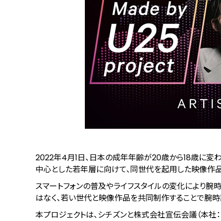
2022年4月1日、日本の成年年齢が20歳から18歳に変
中心とした若年層に向けて、同世代を起用した映像作品
スマートフォンの普及やライフスタイルの変化により腕
はなく、若い世代と映像作品を共同制作することで腕時
本プロジェクトは、シチズンと株式会社宣伝会議（本社