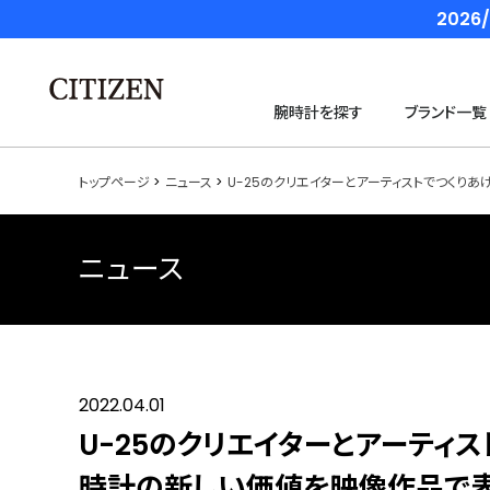
202
腕時計を探す
ブランド一覧
トップページ
ニュース
U-25のクリエイターとアーティストでつくりあげる
ニュース
2022.04.01
U-25のクリエイターとアーティストでつ
時計の新しい価値を映像作品で表