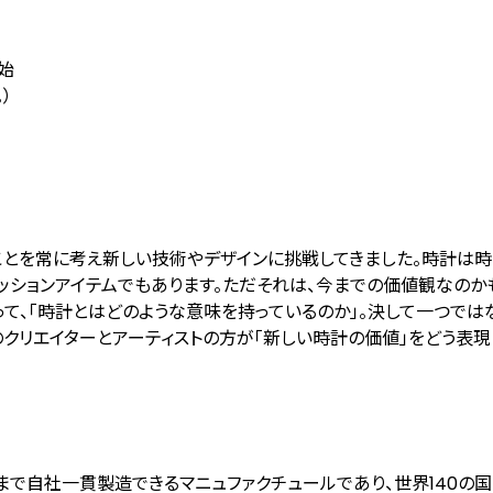
始
）
のことを常に考え新しい技術やデザインに挑戦してきました。時計は
ッションアイテムでもあります。ただそれは、今までの価値観なのか
て、「時計とはどのような意味を持っているのか」。決して一つでは
のクリエイターとアーティストの方が「新しい時計の価値」をどう表現
まで自社一貫製造できるマニュファクチュールであり、世界140の