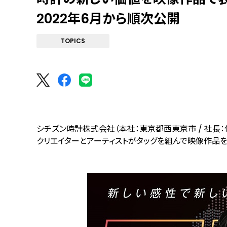
2022年6月から順次公開
TOPICS
シチズン時計株式会社（本社：東京都西東京市 / 社長：
クリエイターとアーティストがタッグを組んで映像作品