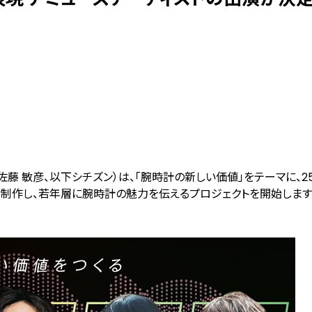
佐藤 敏彦、以下シチズン）は、「腕時計の新しい価値」をテーマに、2
を制作し、若年層に腕時計の魅力を伝えるプロジェクトを開始します