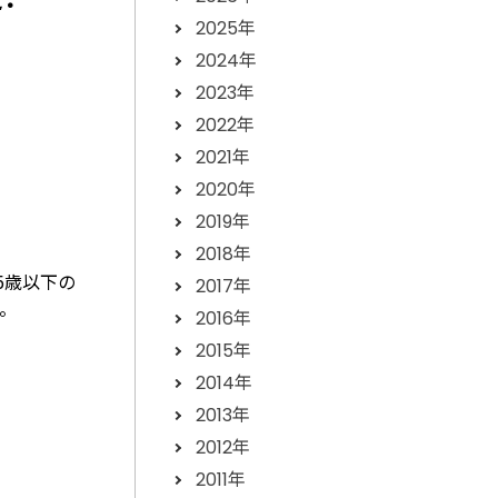
2025年
2024年
2023年
2022年
2021年
2020年
2019年
2018年
5歳以下の
2017年
。
2016年
2015年
2014年
2013年
2012年
2011年