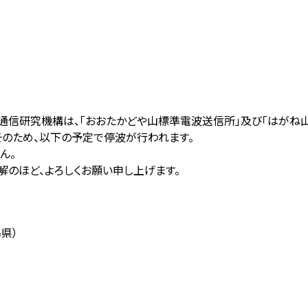
通信研究機構は、「おおたかどや山標準電波送信所」及び「はがね
そのため、以下の予定で停波が行われます。
ん。
解のほど、よろしくお願い申し上げます。
島県）