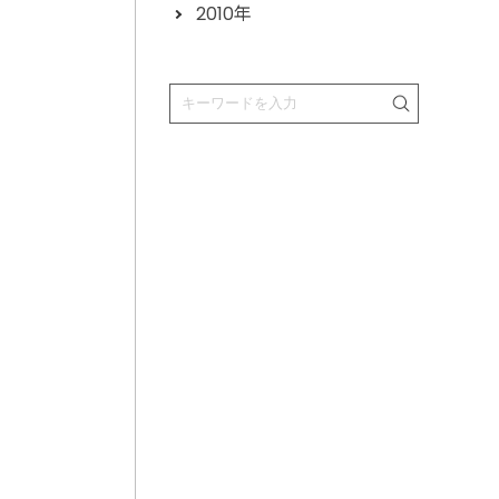
2010年