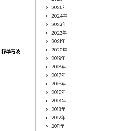
2025年
2024年
2023年
2022年
2021年
2020年
山標準電波
2019年
2018年
2017年
2016年
2015年
2014年
2013年
2012年
2011年