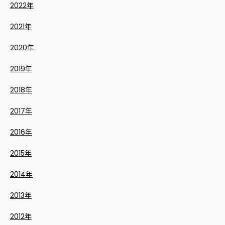
2022年
2021年
2020年
2019年
2018年
2017年
2016年
2015年
2014年
2013年
2012年