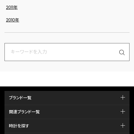
2011年
2010年
ブランド一覧
関連ブランド一覧
時計を探す