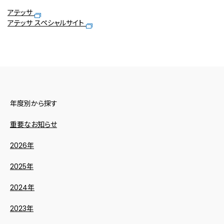
アテッサ
アテッサ スペシャルサイト
年度別から探す
重要なお知らせ
2026年
2025年
2024年
2023年