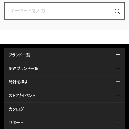
ブランド一覧
関連ブランド一覧
時計を探す
ストア/イベント
カタログ
サポート