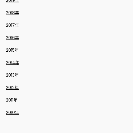
2019年
2018年
2017年
2016年
2015年
2014年
2013年
2012年
2011年
2010年