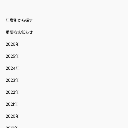
年度別から探す
重要なお知らせ
2026年
2025年
2024年
2023年
2022年
2021年
2020年