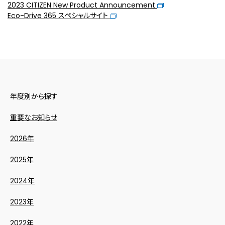
2023 CITIZEN New Product Announcement
Eco-Drive 365 スペシャルサイト
年度別から探す
重要なお知らせ
2026年
2025年
2024年
2023年
2022年