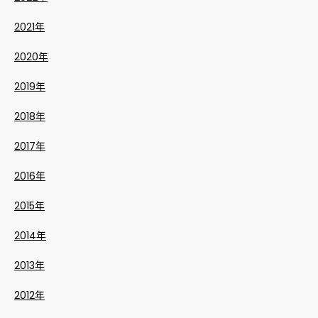
2021年
2020年
2019年
2018年
2017年
2016年
2015年
2014年
2013年
2012年