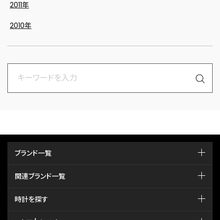
2011年
2010年
ブランド一覧
関連ブランド一覧
時計を探す