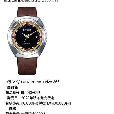
能性と進化を感じさせるモデルです。
ブランド/
CITIZEN Eco-Drive 365
商品名
商品番号
BN1010-05E
発売日
2023年秋冬発売予定
希望小売
110,000円(税抜価格100,000円)
価格
限定数量
世界限定1200本