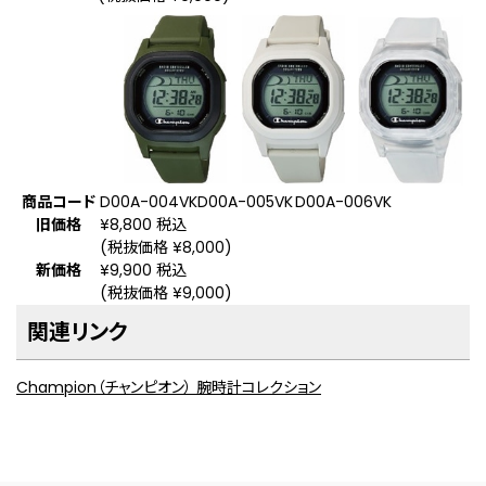
商品コード
D00A-004VK
D00A-005VK
D00A-006VK
旧価格
¥8,800 税込
(税抜価格 ¥8,000)
新価格
¥9,900 税込
(税抜価格 ¥9,000)
関連リンク
Champion（チャンピオン） 腕時計コレクション