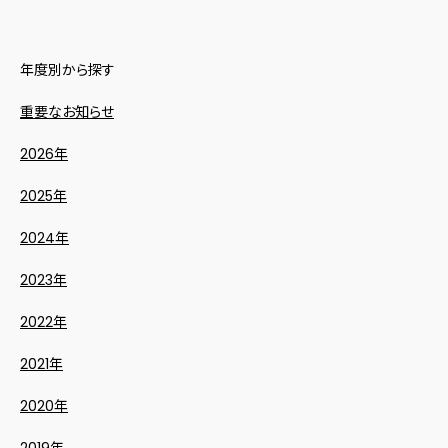
年度別から探す
重要なお知らせ
2026年
2025年
2024年
2023年
2022年
2021年
2020年