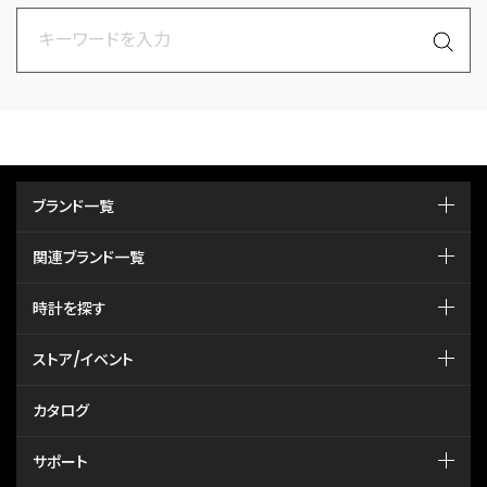
ブランド一覧
関連ブランド一覧
時計を探す
ストア/イベント
カタログ
サポート