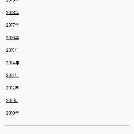
2019年
2018年
2017年
2016年
2015年
2014年
2013年
2012年
2011年
2010年