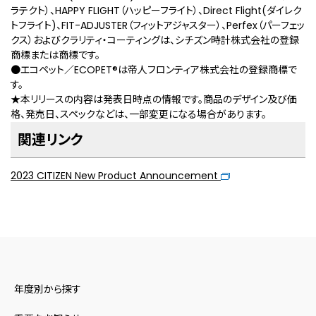
ラテクト）、HAPPY FLIGHT（ハッピーフライト）、Direct Flight(ダイレク
トフライト)、FIT-ADJUSTER（フィットアジャスター）、Perfex（パーフェッ
クス）およびクラリティ・コーティングは、シチズン時計株式会社の登録
商標または商標です。
●エコペット／ECOPET
®
は帝人フロンティア株式会社の登録商標で
す。
★本リリースの内容は発表日時点の情報です。商品のデザイン及び価
格、発売日、スペックなどは、一部変更になる場合があります。
関連リンク
2023 CITIZEN New Product Announcement
年度別から探す