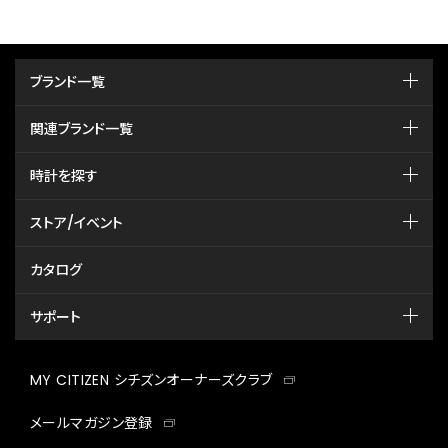
ブランド一覧
関連ブランド一覧
時計を探す
ストア/イベント
カタログ
サポート
MY CITIZEN シチズンオーナーズクラブ
メールマガジン登録