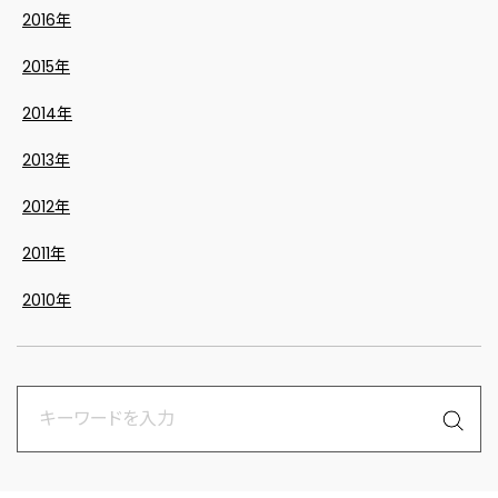
2016年
2015年
2014年
2013年
2012年
2011年
2010年