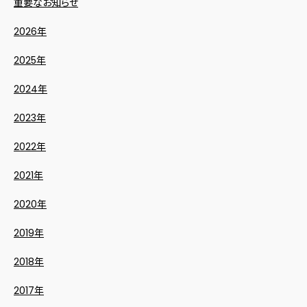
重要なお知らせ
2026年
2025年
2024年
2023年
2022年
2021年
2020年
2019年
2018年
2017年