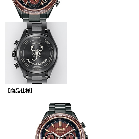
【商品仕様】