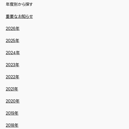
年度別から探す
重要なお知らせ
2026年
2025年
2024年
2023年
2022年
2021年
2020年
2019年
2018年