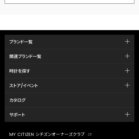
ブランド一覧
関連ブランド一覧
時計を探す
ストア/イベント
カタログ
サポート
MY CITIZEN シチズンオーナーズクラブ