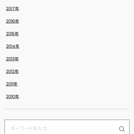
2017年
2016年
2015年
2014年
2013年
2012年
2011年
2010年