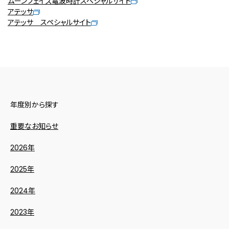
ムーンフェイズ電波時計スペシャルサイト
アテッサ
アテッサ スペシャルサイト
年度別から探す
重要なお知らせ
2026年
2025年
2024年
2023年