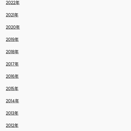
2022年
2021年
2020年
2019年
2018年
2017年
2016年
2015年
2014年
2013年
2012年