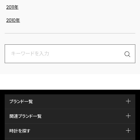
2011年
2010年
ブランド一覧
関連ブランド一覧
時計を探す