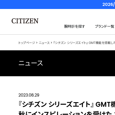
202
腕時計を探す
ブランド一覧
トップページ
ニュース
『シチズン シリーズエイト』 GMT機能を搭載し
ニュース
2023.08.29
『シチズン シリーズエイト』 GMT機
秋にインスピレーションを受けた 