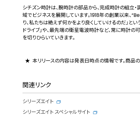
シチズン時計は、腕時計の部品から、完成時計の組立・
域でビジネスを展開しています。1918年の創業以来、“Bet
り、私たちは絶えず何かをより良くしていけるのだ」とい
ドライブ」や、最先端の衛星電波時計など、常に時計の
を切りひらいていきます。
本リリースの内容は発表日時点の情報です。商品の
関連リンク
シリーズエイト
シリーズエイト スペシャルサイト