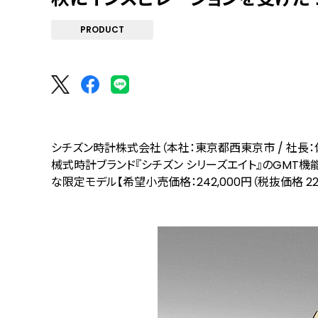
PRODUCT
シチズン時計株式会社（本社：東京都西東京市 / 社長
械式時計ブランド『シチズン シリーズエイト』のGMT機
な限定モデル【希望小売価格：242,000円（税抜価格 22