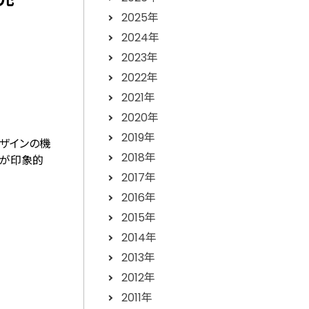
2025年
2024年
2023年
2022年
2021年
2020年
2019年
デザインの機
2018年
ラーが印象的
2017年
2016年
2015年
2014年
2013年
2012年
2011年