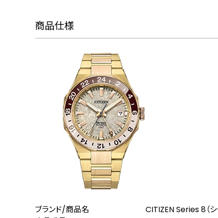
商品仕様
ブランド/商品名
CITIZEN Series 