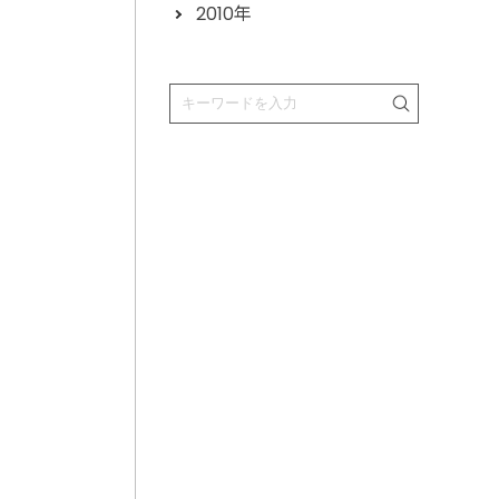
2010年