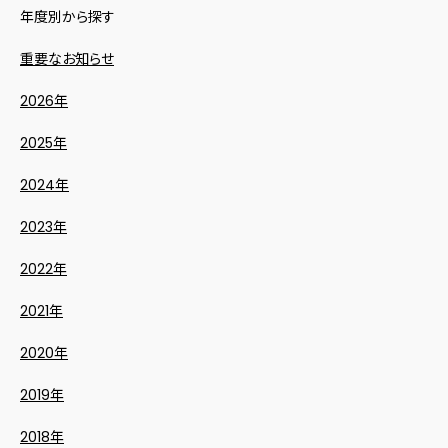
年度別から探す
重要なお知らせ
2026年
2025年
2024年
2023年
2022年
2021年
2020年
2019年
2018年