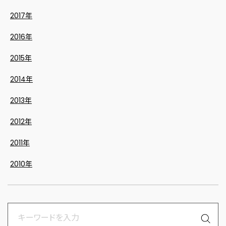
2017年
2016年
2015年
2014年
2013年
2012年
2011年
2010年