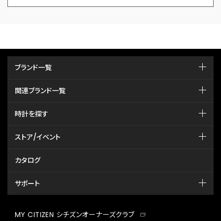
ブランド一覧
関連ブランド一覧
時計を探す
ストア/イベント
カタログ
サポート
MY CITIZEN シチズンオーナーズクラブ