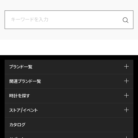
ブランド一覧
関連ブランド一覧
時計を探す
ストア/イベント
カタログ