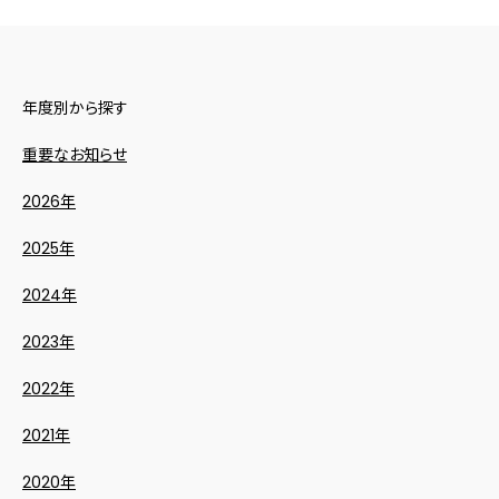
年度別から探す
重要なお知らせ
2026年
2025年
2024年
2023年
2022年
2021年
2020年