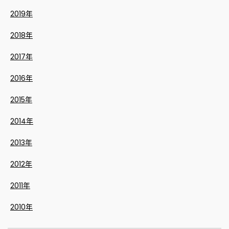
2019年
2018年
2017年
2016年
2015年
2014年
2013年
2012年
2011年
2010年