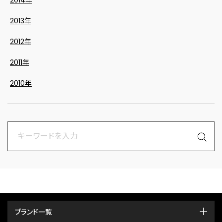
2013年
2012年
2011年
2010年
ブランド一覧