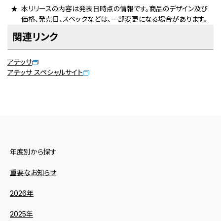
本リリースの内容は発表日時点の情報です。商品のデザイン及び
価格、発売日、スペックなどは、一部変更になる場合があります。
関連リンク
アテッサ
アテッサ スペシャルサイト
年度別から探す
重要なお知らせ
2026年
2025年