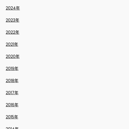
2024年
2023年
2022年
2021年
2020年
2019年
2018年
2017年
2016年
2015年
2014年