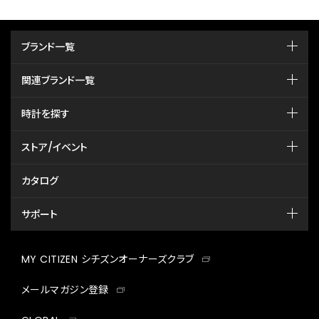
ブランド一覧
関連ブランド一覧
時計を探す
ストア/イベント
カタログ
サポート
MY CITIZEN シチズンオーナーズクラブ
メールマガジン登録