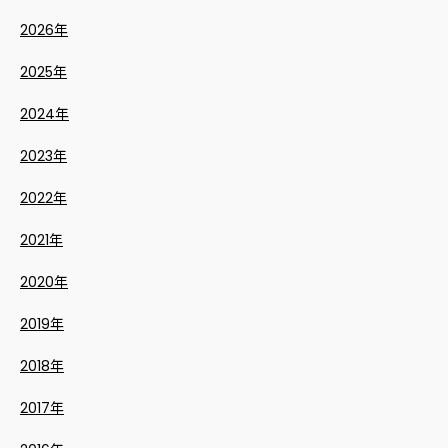
2026年
2025年
2024年
2023年
2022年
2021年
2020年
2019年
2018年
2017年