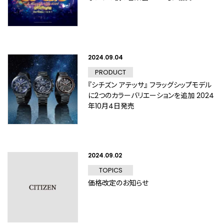
2024.09.04
PRODUCT
『シチズン アテッサ』 フラッグシップモデル
に2つのカラーバリエーションを追加 2024
年10月4日発売
2024.09.02
TOPICS
価格改定のお知らせ