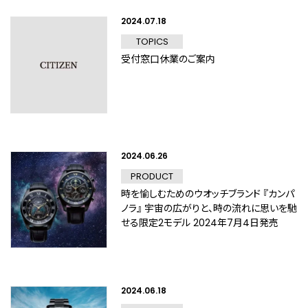
2024.07.18
TOPICS
受付窓口休業のご案内
2024.06.26
PRODUCT
時を愉しむためのウオッチブランド 『カンパ
ノラ』 宇宙の広がりと、時の流れに思いを馳
せる限定2モデル 2024年7月4日発売
2024.06.18