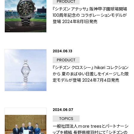
PRODUCT
『シチズン アテッサ』 阪神甲子園球場開場
100周年記念の コラボレーションモデルが
登場 2024年8月1日発売
2024.06.13
PRODUCT
『シチズン クロスシー』 hikari コレクション
から 夏のまばゆい日差しをイメージした限
定モデルが登場 2024年7月4日発売
2024.06.07
TOPICS
一般社団法人ｍore treesとパートナーシ
ップを締結 長野県根羽村にて「シチズンの