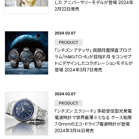
した アニバーサリーモデルが登場 2024年
2月22日発売
2024.02.07
PRODUCT
『シチズン アテッサ』 民間月面探査プログ
ラム「HAKUTO-R」が目指す月 をコンセプ
トにデザインしたコラボレーションモデルが
登場 2024年3月7日発売
2024.02.07
PRODUCT
『シチズン エクシード』 多局受信型光発電
電波時計で世界最薄※となる ケース総厚
7.0mmのエコ・ドライブ電波時計が登場
2024年3月14日発売