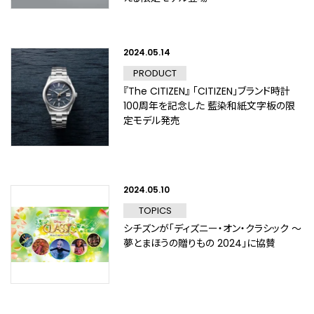
2024.05.14
PRODUCT
『The CITIZEN』 「CITIZEN」ブランド時計
100周年を記念した 藍染和紙文字板の限
定モデル発売
2024.05.10
TOPICS
シチズンが「ディズニー・オン・クラシック ～
夢とまほうの贈りもの 2024」に協賛