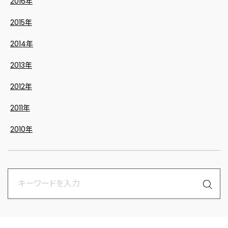
2016年
2015年
2014年
2013年
2012年
2011年
2010年