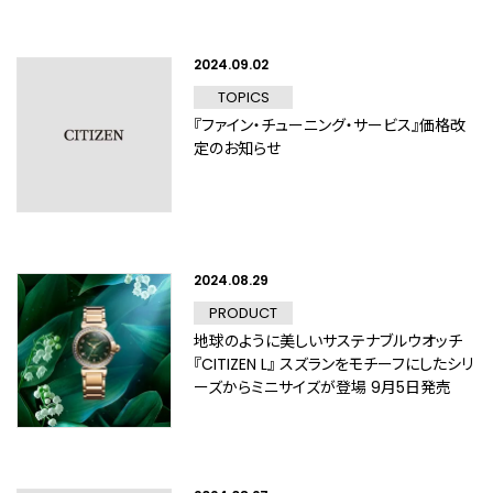
2024.09.02
TOPICS
『ファイン・チューニング・サービス』価格改
定のお知らせ
2024.08.29
PRODUCT
地球のように美しいサステナブルウオッチ
『CITIZEN L』 スズランをモチーフにしたシリ
ーズからミニサイズが登場 9月5日発売