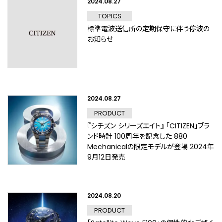
2024.08.27
TOPICS
標準電波送信所の定期保守に伴う停波の
お知らせ
2024.08.27
PRODUCT
『シチズン シリーズエイト』 「CITIZEN」ブラ
ンド時計 100周年を記念した 880
Mechanicalの限定モデルが登場 2024年
9月12日発売
2024.08.20
PRODUCT