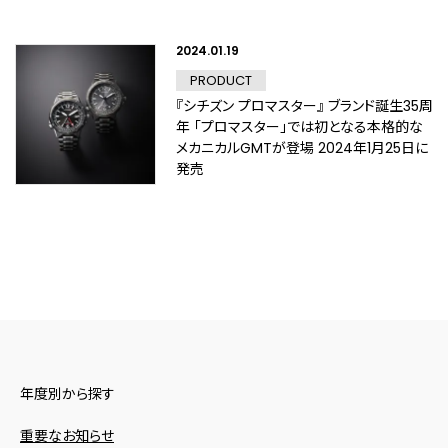
2024.01.19
PRODUCT
『シチズン プロマスター』 ブランド誕生35周
年 「プロマスター」では初となる本格的な
メカニカルGMTが登場 2024年1月25日に
発売
年度別から探す
重要なお知らせ