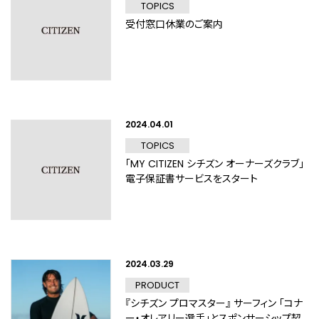
TOPICS
受付窓口休業のご案内
2024.04.01
TOPICS
「MY CITIZEN シチズン オーナーズクラブ」
電子保証書サービスをスタート
2024.03.29
PRODUCT
『シチズン プロマスター』 サーフィン 「コナ
ー・オレアリー選手」とスポンサーシップ契