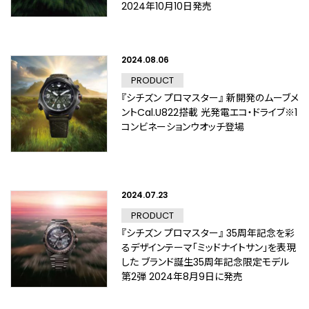
2024年10月10日発売
2024.08.06
PRODUCT
『シチズン プロマスター』 新開発のムーブメ
ントCal.U822搭載 光発電エコ・ドライブ※1
コンビネーションウオッチ登場
2024.07.23
PRODUCT
『シチズン プロマスター』 35周年記念を彩
るデザインテーマ「ミッドナイトサン」を表現
した ブランド誕生35周年記念限定モデル
第2弾 2024年8月9日に発売