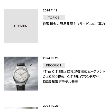
2024.11.12
TOPICS
修理料金の簡易見積もりサービスのご案内
2024.10.29
PRODUCT
『The CITIZEN』 自社製機械式ムーブメント
Cal.0200搭載 「CITIZEN」ブランド時計
100周年限定モデル発売
2024.10.29